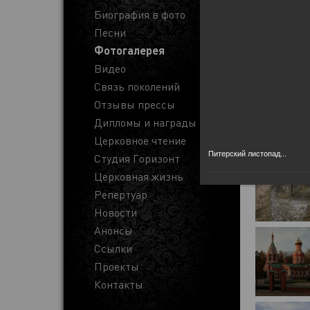
Биография в фото
Песни
Фотогалерея
Видео
Связь поколений
Отзывы прессы
Дипломы и награды
Церковное чтение
Питерский листопад...
Студия Горизонт
Церковная жизнь
Репертуар
Новости
Анонсы
Ссылки
Проекты
Контакты