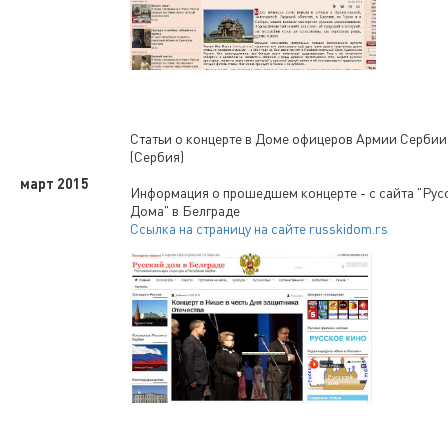
Статьи о концерте в Доме офицеров Армии Сербии
(Сербия)
март 2015
Информация о прошедшем концерте - с сайта "Рус
Дома" в Белграде
Ссылка на страницу на сайте russkidom.rs