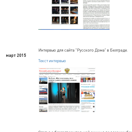
Интервью для сайта "Русского Дома" в Белграде.
март 2015
Текст интервью