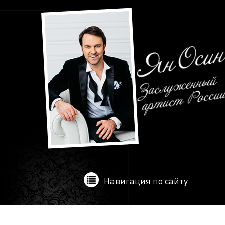
Навигация по сайту