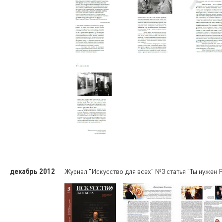
декабрь 2012
Журнал "Искусство для всех" №3 статья "Ты нужен 