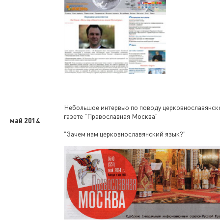
Небольшое интервью по поводу церковнославянск
газете "Православная Москва"
май 2014
"Зачем нам церковнославянский язык?"