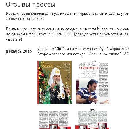
Отзывы прессы
Раздел предназначен для публикации интервью, статей и других упо
различных изданиях.
Причем, это не только ссылки на документы в сети Интернет, но и са
документы в форматах PDF или JPEG (для удобства просмотра и чте
на сайте)
интервью "Ян Осин и его осиянная Русь" журналу С
декабрь 2015
Сторожевского монастыря "Савинское слово" №12