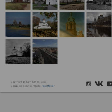
Copyright © 2007-2019 Ян Осин
Создание и хостинг сайта:
PageMaster