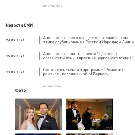
все события >
Новости СМИ
Анонс моего проекта о церковно-славянском
24.09.2021
языке опубликован на Русской Народной Линии
Анонс моего нового проекта "Церковно-
15.09.2021
славянский язык и практика церковного чтения"
Состоялась съёмка в программе "Романтика
11.09.2021
романса", посвященной М.Бернесу
все новости >
Фото