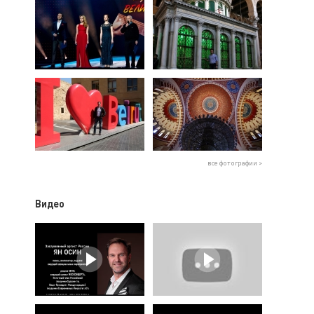
все фотографии >
Видео