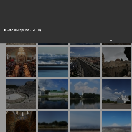
Панорамы
19.06.2011
Псковский Кремль (2010)