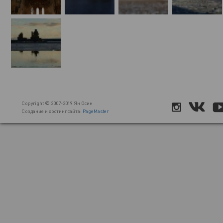
Copyright © 2007-2019 Ян Осин
Создание и хостинг сайта:
PageMaster