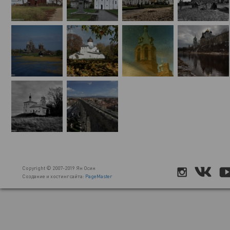
Copyright © 2007-2019 Ян Осин
Создание и хостинг сайта:
PageMaster