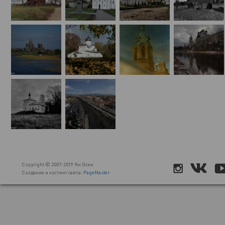
Copyright © 2007-2019 Ян Осин
Создание и хостинг сайта:
PageMaster