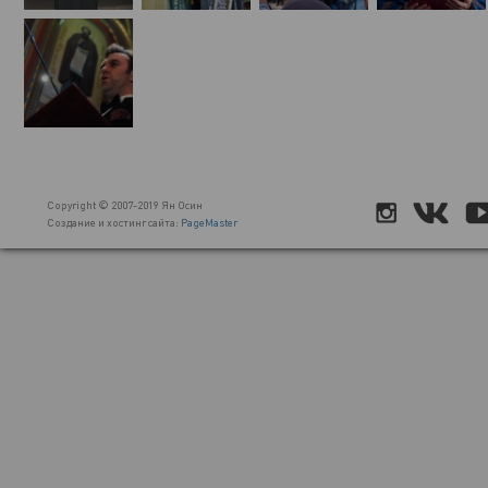
Copyright © 2007-2019 Ян Осин
Создание и хостинг сайта:
PageMaster