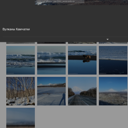
Камчатка - 2014
20.12.2014
Вулканы Камчатки