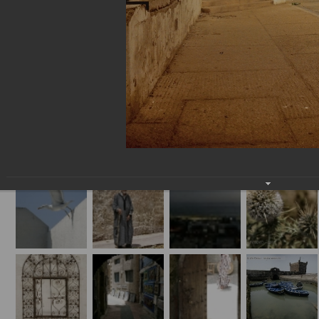
Марокко - 2010