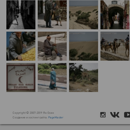
Copyright © 2007-2019 Ян Осин
Создание и хостинг сайта:
PageMaster