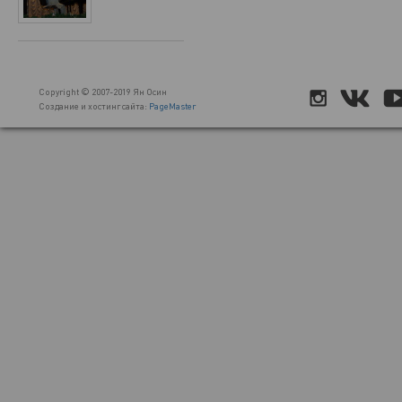
Copyright © 2007-2019 Ян Осин
Создание и хостинг сайта:
PageMaster