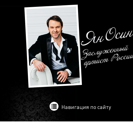
Навигация по сайту